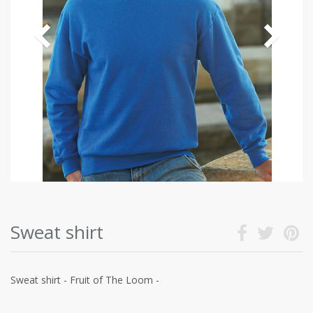
Sweat shirt
Sweat shirt - Fruit of The Loom -