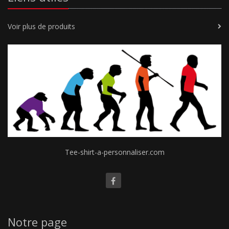
Voir plus de produits
Tee-shirt-a-personnaliser.com
Notre page