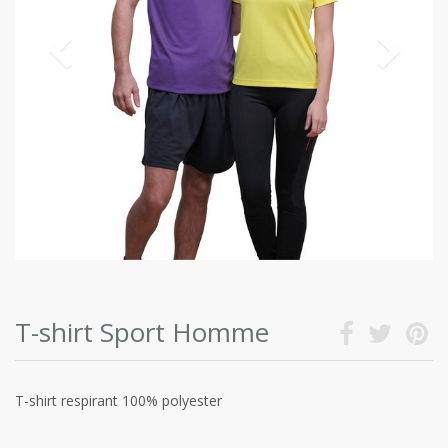
T-shirt Sport Homme
T-shirt respirant 100% polyester