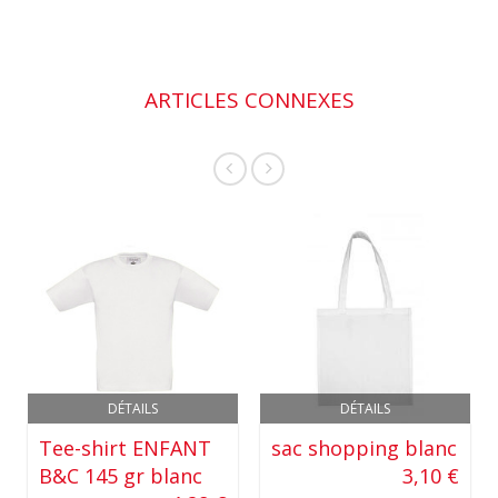
ARTICLES CONNEXES
DÉTAILS
DÉTAILS
Tee-shirt ENFANT
sac shopping blanc
B&C 145 gr blanc
3,10 €