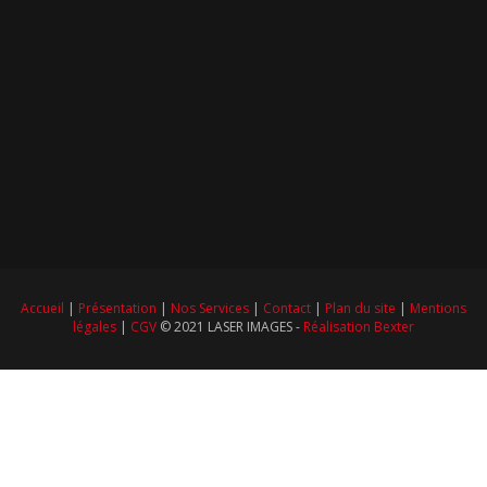
Accueil
|
Présentation
|
Nos Services
|
Contact
|
Plan du site
|
Mentions
légales
|
CGV
© 2021 LASER IMAGES -
Réalisation Bexter