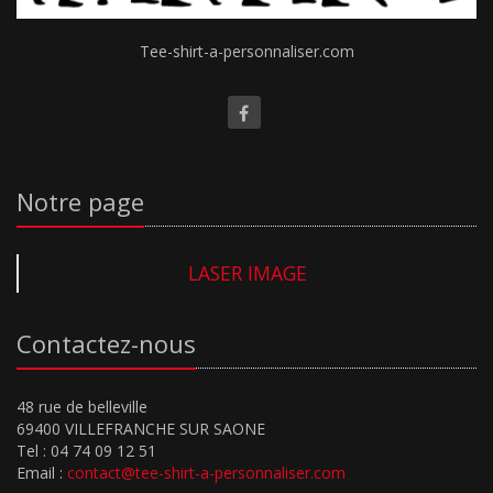
Tee-shirt-a-personnaliser.com
Notre page
LASER IMAGE
Contactez-nous
48 rue de belleville
69400 VILLEFRANCHE SUR SAONE
Tel : 04 74 09 12 51
Email :
contact@tee-shirt-a-personnaliser.com