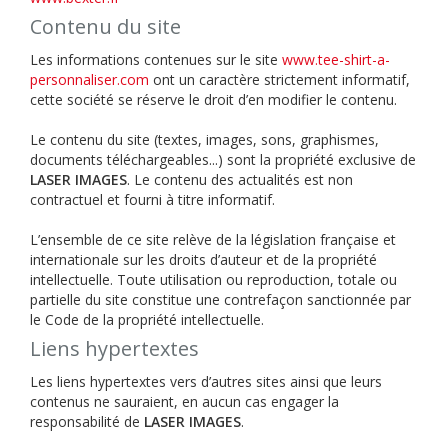
Contenu du site
Les informations contenues sur le site
www.tee-shirt-a-
personnaliser.com
ont un caractère strictement informatif,
cette société se réserve le droit d’en modifier le contenu.
Le contenu du site (textes, images, sons, graphismes,
documents téléchargeables...) sont la propriété exclusive de
LASER IMAGES
. Le contenu des actualités est non
contractuel et fourni à titre informatif.
L’ensemble de ce site relève de la législation française et
internationale sur les droits d’auteur et de la propriété
intellectuelle. Toute utilisation ou reproduction, totale ou
partielle du site constitue une contrefaçon sanctionnée par
le Code de la propriété intellectuelle.
Liens hypertextes
Les liens hypertextes vers d’autres sites ainsi que leurs
contenus ne sauraient, en aucun cas engager la
responsabilité de
LASER IMAGES
.