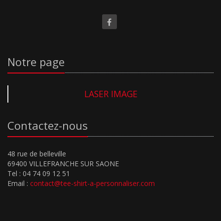
Notre page
LASER IMAGE
Contactez-nous
48 rue de belleville
69400 VILLEFRANCHE SUR SAONE
Tel : 04 74 09 12 51
Email :
contact@tee-shirt-a-personnaliser.com