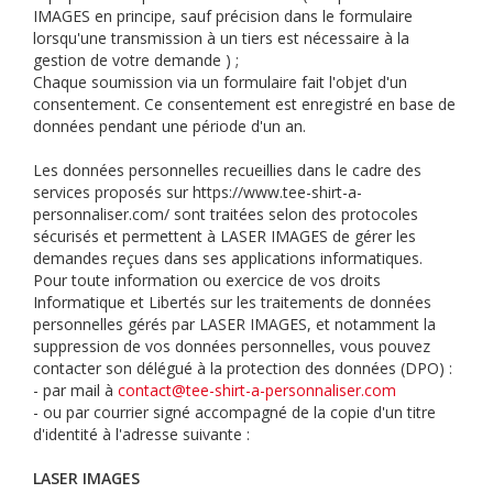
IMAGES en principe, sauf précision dans le formulaire
lorsqu'une transmission à un tiers est nécessaire à la
gestion de votre demande ) ;
Chaque soumission via un formulaire fait l'objet d'un
consentement. Ce consentement est enregistré en base de
données pendant une période d'un an.
Les données personnelles recueillies dans le cadre des
services proposés sur https://www.tee-shirt-a-
personnaliser.com/ sont traitées selon des protocoles
sécurisés et permettent à LASER IMAGES de gérer les
demandes reçues dans ses applications informatiques.
Pour toute information ou exercice de vos droits
Informatique et Libertés sur les traitements de données
personnelles gérés par LASER IMAGES, et notamment la
suppression de vos données personnelles, vous pouvez
contacter son délégué à la protection des données (DPO) :
- par mail à
contact@tee-shirt-a-personnaliser.com
- ou par courrier signé accompagné de la copie d'un titre
d'identité à l'adresse suivante :
LASER IMAGES