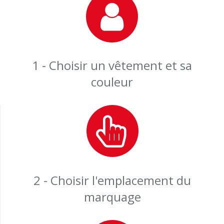
1 - Choisir un vêtement et sa
couleur
2 - Choisir l'emplacement du
marquage