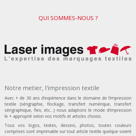
QUI SOMMES-NOUS ?
Notre metier, l'impression textile
Avec + de 30 ans d’expérience dans le domaine de l’impression
textile (sérigraphie, flockage, transfert numérique, transfert
sérigraphique, flex, etc…) nous adaptons le mode d’impression
le + approprié selon vos motifs et articles choisis.
Tous vos logos, textes, dessins, photos, toutes couleurs
comprises sont imprimable sur tout article textile quelque soient