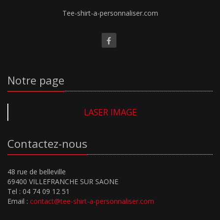
Tee-shirt-a-personnaliser.com
Notre page
LASER IMAGE
Contactez-nous
48 rue de belleville
69400 VILLEFRANCHE SUR SAONE
Tel : 04 74 09 12 51
Email :
contact@tee-shirt-a-personnaliser.com