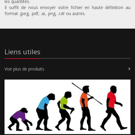
les quantités.
Il suffit de nous envoyer votre fichier en haute définition au
format .jpeg, .pdf, .ai, .png, .cdr ou autres.
Liens utiles
Voir plus de produits