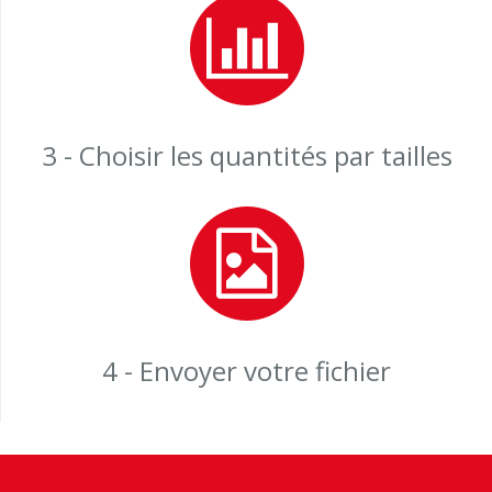
3 - Choisir les quantités par tailles
4 - Envoyer votre fichier